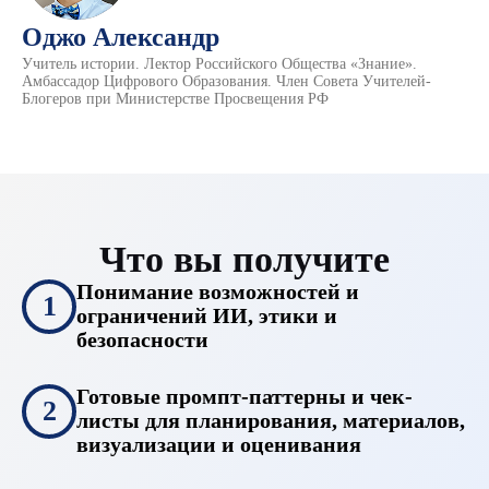
Оджо Александр
Учитель истории. Лектор Российского Общества «Знание».
Амбассадор Цифрового Образования. Член Совета Учителей-
Блогеров при Министерстве Просвещения РФ
Что вы получите
Понимание возможностей и
1
ограничений ИИ, этики и
безопасности
Готовые промпт-паттерны и чек-
2
листы для планирования, материалов,
визуализации и оценивания