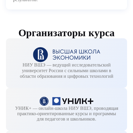
Организаторы курса
НИУ ВШЭ — ведущий исследовательский
университет России с сильными школами в
области образования и цифровых технологий
УНИК+ — онлайн-школа НИУ ВШЭ, проводящая
практико-ориентированные курсы и программы
для педагогов и школьников.