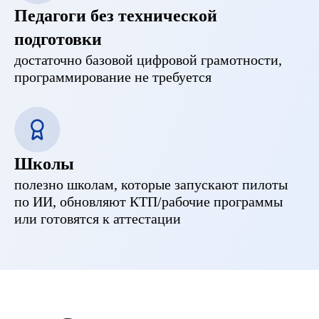
Педагоги без технической
подготовки
достаточно базовой цифровой грамотности,
программирование не требуется
Школы
полезно школам, которые запускают пилоты
по ИИ, обновляют КТП/рабочие программы
или готовятся к аттестации