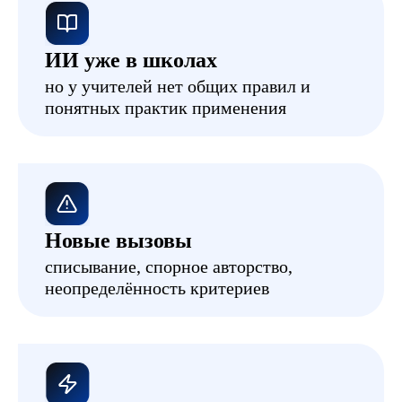
ИИ уже в школах
но у учителей нет общих правил и
понятных практик применения
Новые вызовы
списывание, спорное авторство,
неопределённость критериев