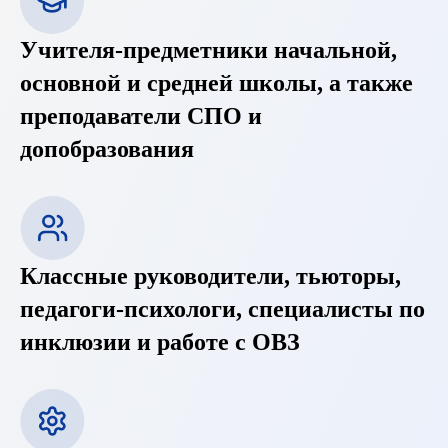
Учителя-предметники начальной,
основной и средней школы, а также
преподаватели СПО и
допобразования
Классные руководители, тьюторы,
педагоги-психологи, специалисты по
инклюзии и работе с ОВЗ