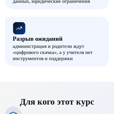
данных, юридические ограничения
Разрыв ожиданий
администрация и родители ждут
«цифрового скачка», а у учителя нет
инструментов и поддержки
Для кого этот курс