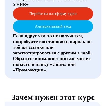
УНИК+
Перейти на платформу курса
Альтернативный вход
Если вдруг что-то не получится,
попробуйте восстановить пароль по
той же ссылке или
зарегистрироваться с другим e-mail.
Обратите внимание: письмо может
попасть в папку «Спам» или
«Промоакции».
Зачем нужен этот курс