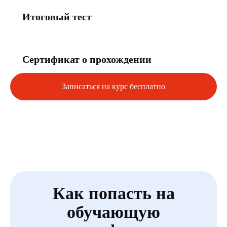
Итоговый тест
Сертификат о прохождении
Записаться на курс бесплатно
Как попасть на
обучающую