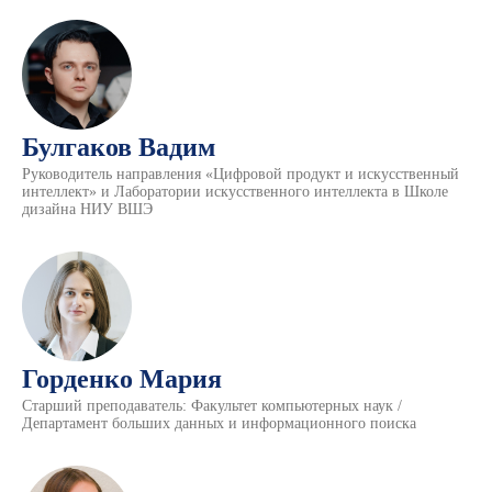
Булгаков Вадим
Руководитель направления «Цифровой продукт и искусственный
интеллект» и Лаборатории искусственного интеллекта в Школе
дизайна НИУ ВШЭ
Горденко Мария
Старший преподаватель: Факультет компьютерных наук /
Департамент больших данных и информационного поиска