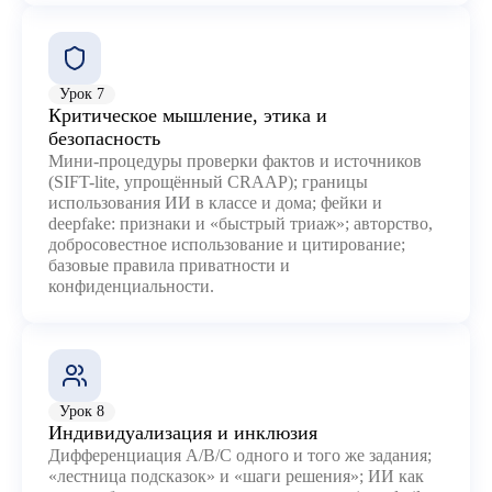
Урок 7
Критическое мышление, этика и
безопасность
Мини-процедуры проверки фактов и источников
(SIFT-lite, упрощённый CRAAP); границы
использования ИИ в классе и дома; фейки и
deepfake: признаки и «быстрый триаж»; авторство,
добросовестное использование и цитирование;
базовые правила приватности и
конфиденциальности.
Урок 8
Индивидуализация и инклюзия
Дифференциация A/B/C одного и того же задания;
«лестница подсказок» и «шаги решения»; ИИ как