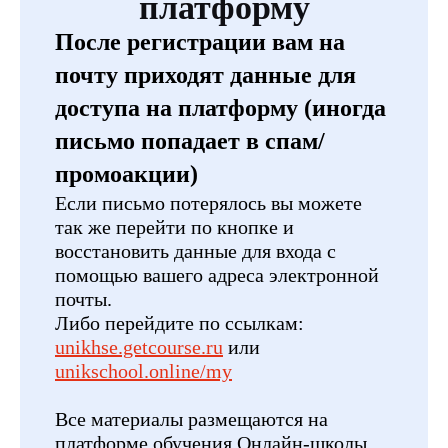
платформу
После регистрации вам на
почту приходят данные для
доступа на платформу (иногда
письмо попадает в спам/
промоакции)
Если письмо потерялось вы можете
так же перейти по кнопке и
восстановить данные для входа с
помощью вашего адреса электронной
почты.
Либо перейдите по ссылкам:
unikhse.getcourse.ru
или
unikschool.online/my
Все материалы размещаются на
платформе обучения Онлайн-школы