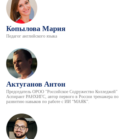
Копылова Мария
Педагог английского языка
Актуганов Антон
Председатель ОРОО "Российское Содружество Колледжей"
Аспирант РАНХИГС, автор первого в России тренажера по
развитию навыков по работе с ИИ “МАЯК”.