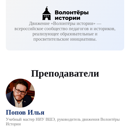
Движение «Волонтёры истории» —
всероссийское сообщество педагогов и историков,
реализующее образовательные и
просветительские инициативы.
Преподаватели
Попов Илья
Учебный мастер НИУ ВШЭ, руководитель движения Волонтёры
Истории