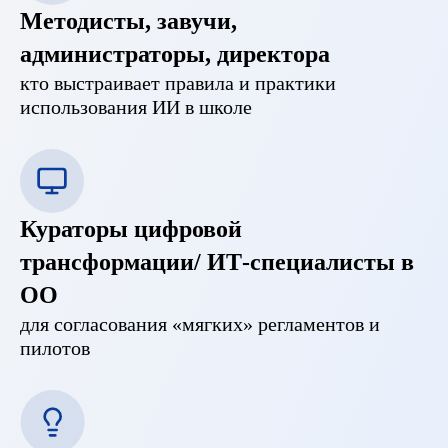
Методисты, завучи,
администраторы, директора
кто выстраивает правила и практики
использования ИИ в школе
Кураторы цифровой
трансформации/ ИТ-специалисты в
ОО
для согласования «мягких» регламентов и
пилотов