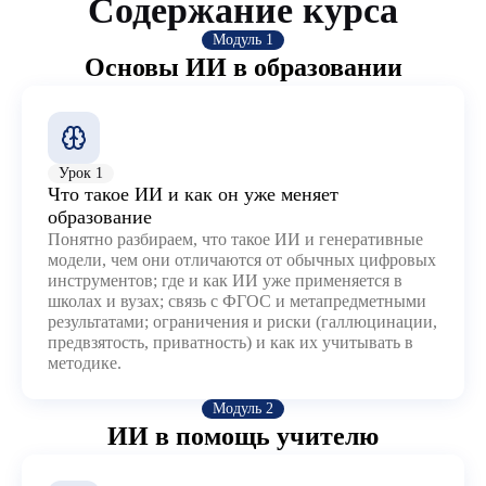
Содержание курса
Модуль 1
Основы ИИ в образовании
Урок 1
Что такое ИИ и как он уже меняет
образование
Понятно разбираем, что такое ИИ и генеративные
модели, чем они отличаются от обычных цифровых
инструментов; где и как ИИ уже применяется в
школах и вузах; связь с ФГОС и метапредметными
результатами; ограничения и риски (галлюцинации,
предвзятость, приватность) и как их учитывать в
методике.
Модуль 2
ИИ в помощь учителю