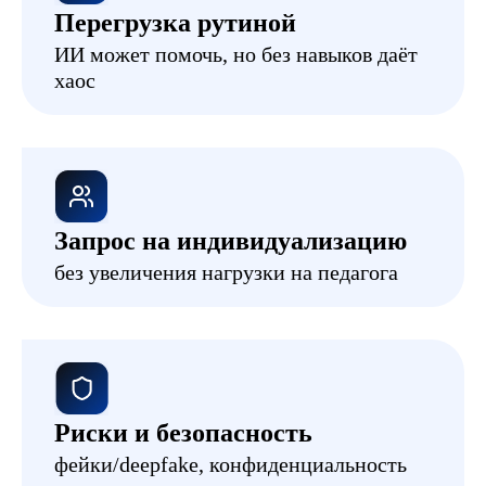
Перегрузка рутиной
ИИ может помочь, но без навыков даёт
хаос
Запрос на индивидуализацию
без увеличения нагрузки на педагога
Риски и безопасность
фейки/deepfake, конфиденциальность